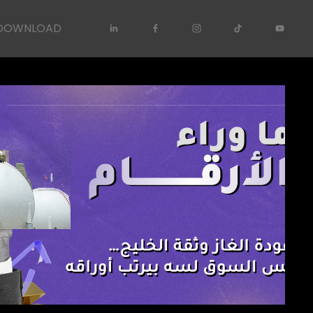
DOWNLOAD