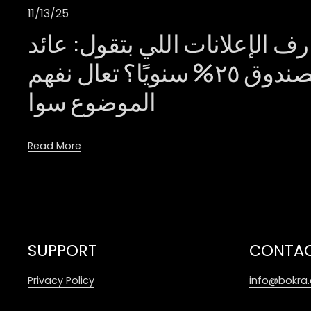
11/13/25
رف الإعلانات اللي بتقول: عائد
الصندوق ٢٥% سنويًا؟ تعال نفهم
الموضوع سوا
Read More
SUPPORT
CONTA
Privacy Policy
info@bokra